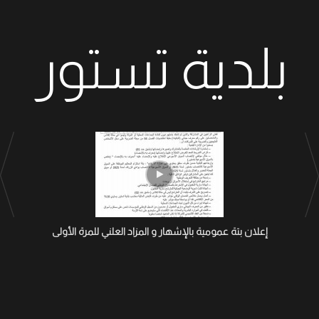
بلدية تستور
إعلان بتة عمومية بالإشهار و المزاد العلني للمرة الأولى