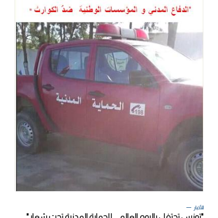
الأخبار
"تونس تحتفل باليوم العالمي للحماية المدنية تحت شعار"