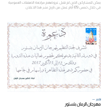
يمكن للمشاركين الذين لم تقبل عروضهم مراجعة الصفقات العمومية
في خلال خمس (05) أيام عمل من تاريخ نشر هذا الاعلان
الأخبار
مهرجان الرمان بتستور