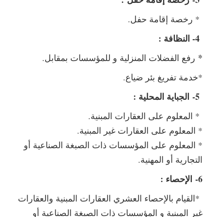
* رخصة إقامة حفل.
4- النظافة :
*
رفع الفضلات المنزلية و للمؤسسات بمقابل.
*خدمة تفريغ بئر ضياع.
5-
الجباية المحلية :
* المعلوم على العقارات المبنية.
* المعلوم على العقارات غير المبنية.
* المعلوم على المؤسسات ذات الصبغة الصناعية أو
التجارية أو المهنية.
6- الإحصاء :
*القيام بالإحصاء العشري العقارات المبنية والعقارات
غير المبنية و المؤسسات ذات الصبغة الصناعية أو