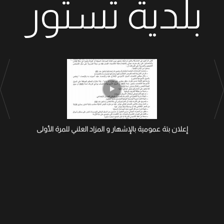
بلدية تستور
إعلان بتة عمومية بالإشهار و المزاد العلني للمرة الأولى