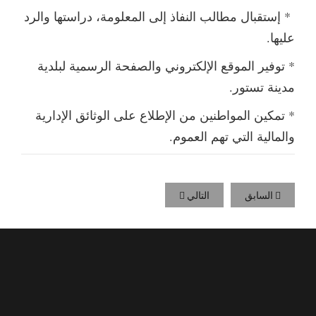
* إستقبال مطالب النفاذ إلى المعلومة، دراستها والرد
عليها.
* توفير الموقع الإلكتروني والصفحة الرسمية لبلدية
مدينة تستور.
* تمكين المواطنين من الإطلاع على الوثائق الإدارية
والمالية التي تهم العموم.
السابق
التالي