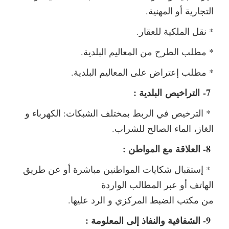
التجارية أو المهنية.
* نقل الملكية للعقار.
* مطلب الطرح من المعاليم البلدية.
* مطلب إعتراض على المعاليم البلدية.
7-
التراخيص
البلدية :
* الترخيص في الربط بمختلف الشبكات: الكهرباء و
الغاز، الماء الصالح للشراب.
8- العلاقة مع المواطن :
* إستقبال شكايات المواطنين مباشرة أو عن طريق
الهاتف أو عبر المطالب الواردة
من مكتب الضبط المركزي و الرد عليها.
9- الشفافية والنفاذ إلى المعلومة :