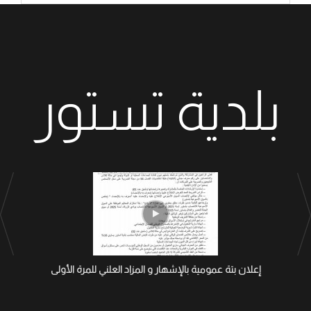
بلدية تستور
إعلان بتة عمومية بالإشهار و المزاد العلني للمرة الأولى