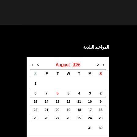
المواعيد البلدية
»
>
August
2026
<
«
S
F
T
W
T
M
S
1
6
8
7
5
4
3
2
15
14
13
12
11
10
9
22
21
20
19
18
17
16
29
28
27
26
25
24
23
31
30