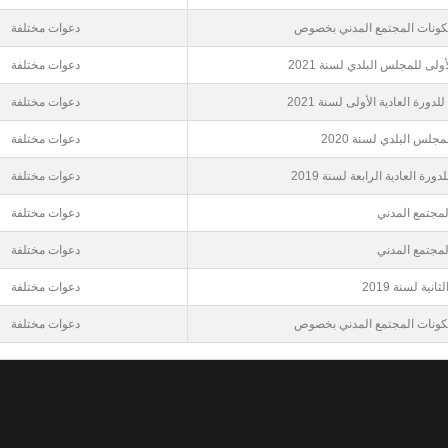
دعوات مختلفة
لى للمجلس البلدي لسنة 2021
دعوات مختلفة
رة العادية الأولى لسنة 2021
دعوات مختلفة
جلس البلدي لسنة 2020
دعوات مختلفة
ة العادية الرابعة لسنة 2019
دعوات مختلفة
لمجتمع المدني
دعوات مختلفة
لمجتمع المدني
دعوات مختلفة
نية لسنة 2019
دعوات مختلفة
دعوات مختلفة