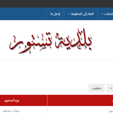
لخدمات
النفاذ إلى المعلومة
إتصل بنا
تنظيف
نوع المحتوى
موم
دعوات مختلفة