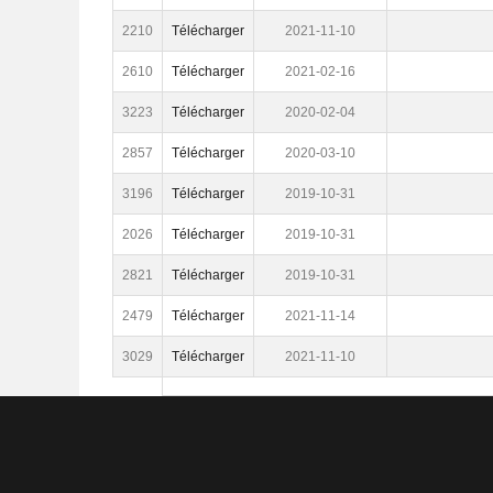
2210
Télécharger
2021-11-10
2610
Télécharger
2021-02-16
3223
Télécharger
2020-02-04
2857
Télécharger
2020-03-10
3196
Télécharger
2019-10-31
2026
Télécharger
2019-10-31
2821
Télécharger
2019-10-31
2479
Télécharger
2021-11-14
3029
Télécharger
2021-11-10