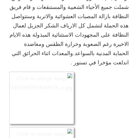
شملت جميع الأحياء الشعبية والمستنقعات و قام فريق
النظافة بازالة المصبات العشوائية والاتربة وستتواصل
هذه الحملة لتشمل كل الارياف الشكر الجزيل لعمال
النظافة على المجهودات الاستثنائية المبذولة هذه الايام
الاخيرة رغم الصعوبة وحرارة الطقس ومعاضدة
الحماية المدنية بالسواعد.والمعدات اثناء الحرائق التي
اندلعت مؤخرا في تستور .