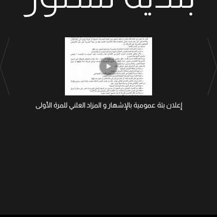
إعلان بتة عمومية بالإشهار و المزاد العلني للمرة الأولى