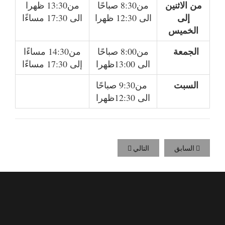
من الاثنين
من8:30 صباحًا
من13:30 ظهرا
إلى
الى 12:30 ظهرا
الى 17:30 مساءًا
الخميس
الجمعة
من8:00 صباحًا
من14:30 مساءًا
الى 13:00ظهرا
إلى 17:30 مساءًا
السبت
من9:30 صباحًا
الى 12:30ظهرا
السابق
التالي