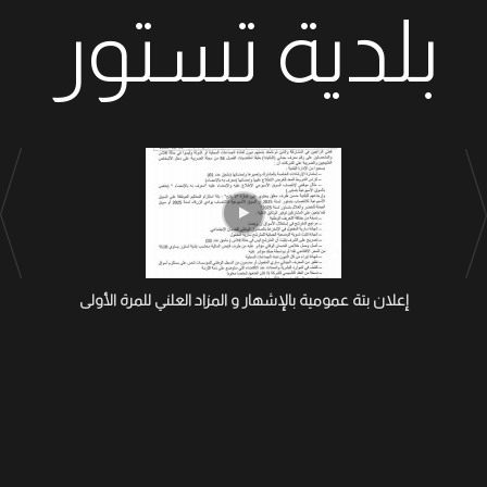
بلدية تستور
إعلان بتة عمومية بالإشهار و المزاد العلني للمرة الأولى