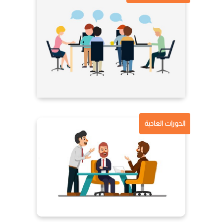
الدورات العادية