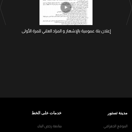
إعلان بتة عمومية بالإشهار و المزاد العلني للمرة الأولى
مدينة تستور
خدمات على الخط
الموقع الجغرافي
متابعة رخص البناء