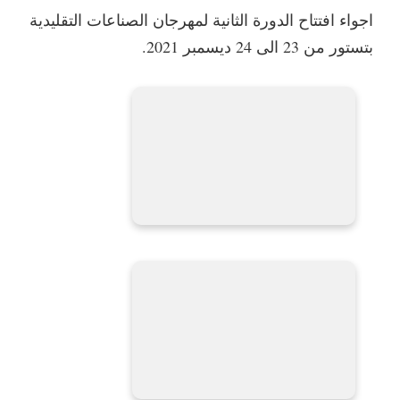
اجواء افتتاح الدورة الثانية لمهرجان الصناعات التقليدية
بتستور من 23 الى 24 ديسمبر 2021.