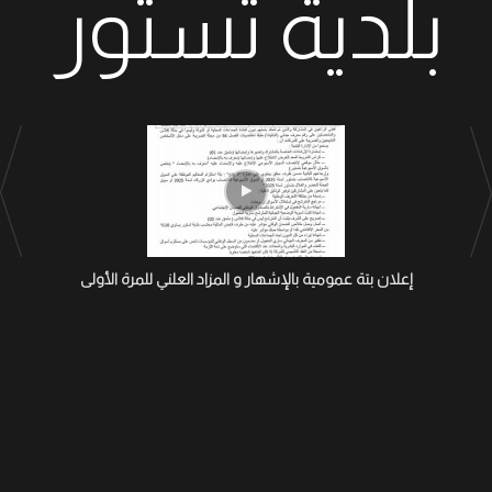
بلدية تستور
إعلان بتة عمومية بالإشهار و المزاد العلني للمرة الأولى