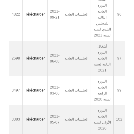
الدورة
العادية
2021-
96
الجلسات العادية
Télécharger
4822
الثالثة
09-21
للمجلس
البلدي لسنة
لسنة 2021
أشغال
الدورة
2021-
97
العادية
الجلسات العادية
Télécharger
2698
06-08
الثانية لسنة
2021
الدورة
العادية
2021-
99
الجلسات العادية
Télécharger
3497
الرابعة
03-06
لسنة 2020
الدورة
العادية
2021-
102
الجلسات العادية
Télécharger
3383
الأولى لسنة
05-07
2020