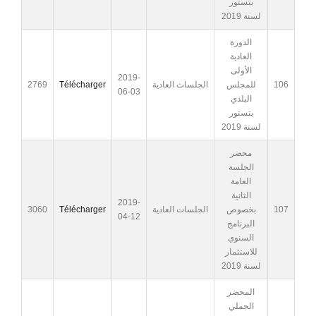
بتستور
لسنة 2019
الدورة
العادية
الأولى
2019-
106
للمجلس
الجلسات العادية
Télécharger
2769
06-03
البلدي
بتستور
لسنة 2019
محضر
الجلسة
العامة
الثانية
2019-
107
بخصوص
الجلسات العادية
Télécharger
3060
04-12
البرنامج
السنوي
للاستثمار
لسنة 2019
المحضر
الجملي