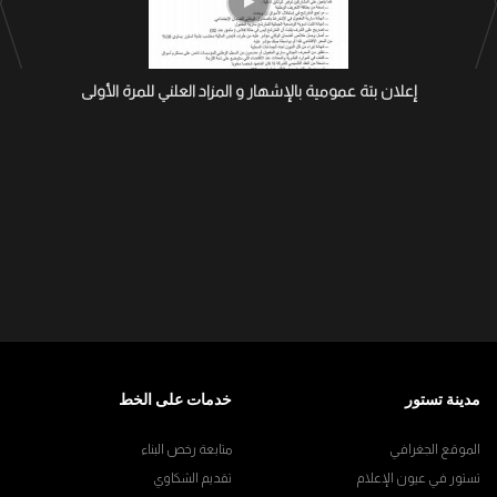
إعلان بتة عمومية بالإشهار و المزاد العلني للمرة الأولى
مدينة تستور
خدمات على الخط
الموقع الجغرافي
متابعة رخص البناء
تستور في عيون الإعلام
تقديم الشكاوي