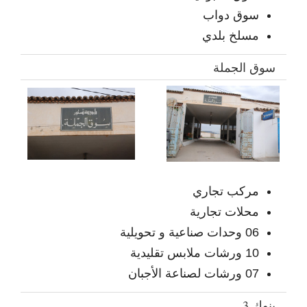
سوق دواب
مسلخ بلدي
سوق الجملة
مركب تجاري
محلات تجارية
06 وحدات صناعية و تحويلية
10 ورشات ملابس تقليدية
07 ورشات لصناعة الأجبان
بنوك 3