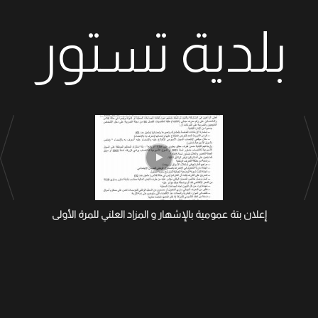
بلدية تستور
إعلان بتة عمومية بالإشهار و المزاد العلني للمرة الأولى