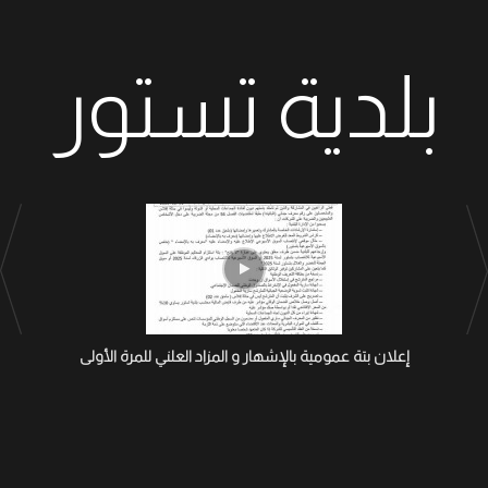
بلدية تستور
إعلان بتة عمومية بالإشهار و المزاد العلني للمرة الأولى