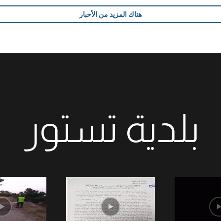
هناك المزيد من الأخبار
بلدية تستور