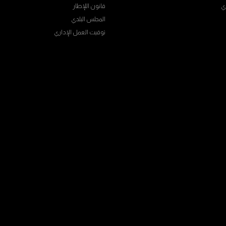
ي
قانون اللإطار
المجلس البلدي
توقيت العمل الإداري