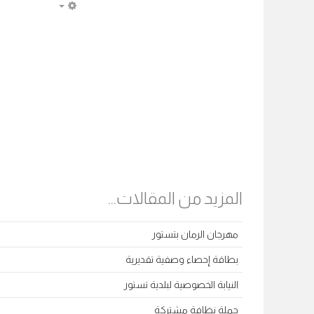
EMPTY
المزيد من المقالات...
مهرجان الرمان بتستور
بطاقة إحصاء وصفية تقديرية
النيابة الخصوصية لبلدية تستور
حملة نظافة مشتركة