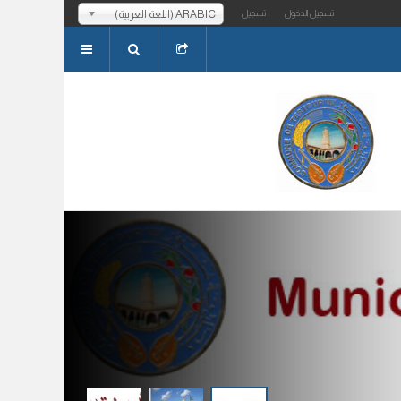
ARABIC (اللغة العربية)
تسجيل الدخول
تسجيل