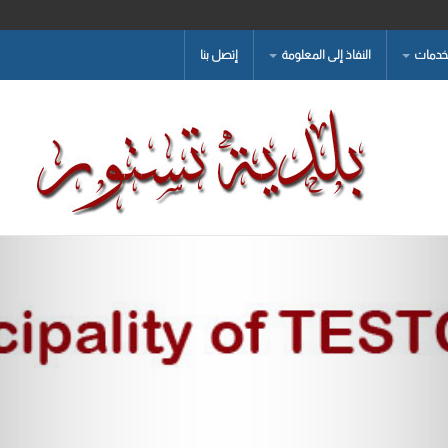
لخدمات
النفاذ إلى المعلومة
إتصل بنا