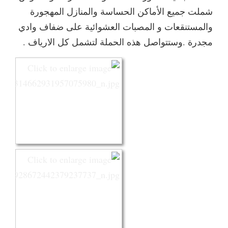
شملت جميع الأماكن الحساسة والمنازل المهجورة
والمستنقعات و المصبات العشوائية على ضفاف وادي
مجدرة .وستتواصل هذه الحملة لتشمل كل الارياف .