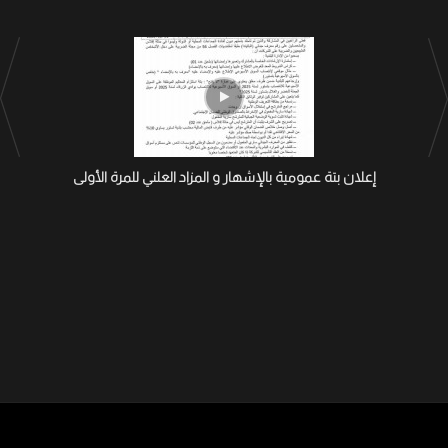
إعلان بتة عمومية بالإشهار و المزاد العلني للمرة الأولى