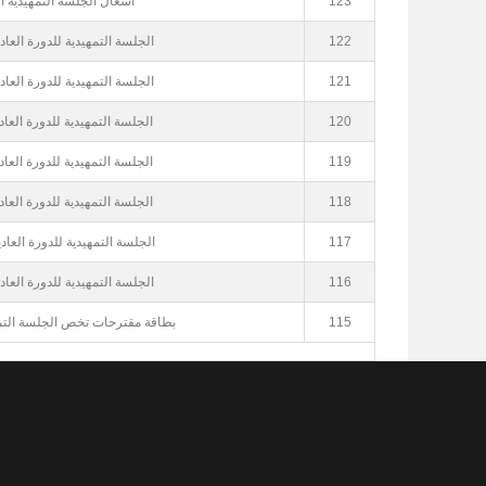
123
أشغال الجلسة التمهيدية الثال
122
الجلسة التمهيدية للدورة العادية 
121
الجلسة التمهيدية للدورة العادية 
120
الجلسة التمهيدية للدورة العادية ا
119
الجلسة التمهيدية للدورة العادية ا
118
الجلسة التمهيدية للدورة العادية ا
117
الجلسة التمهيدية للدورة العادية ا
116
الجلسة التمهيدية للدورة العادية 
115
بطاقة مقترحات تخص الجلسة التمهيدي