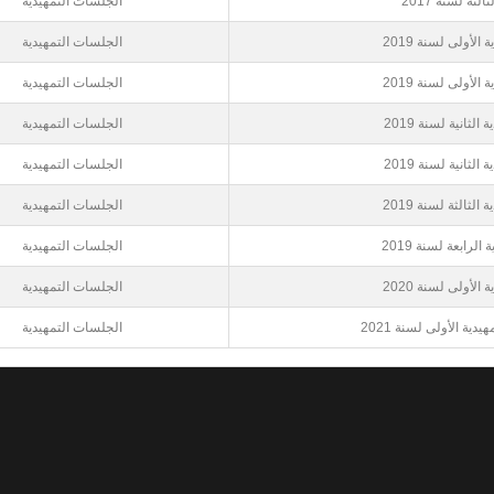
ثة لسنة 2017
الجلسات التمهيدية
الأولى لسنة 2019
الجلسات التمهيدية
الأولى لسنة 2019
الجلسات التمهيدية
لثانية لسنة 2019
الجلسات التمهيدية
لثانية لسنة 2019
الجلسات التمهيدية
لثالثة لسنة 2019
الجلسات التمهيدية
لرابعة لسنة 2019
الجلسات التمهيدية
الأولى لسنة 2020
الجلسات التمهيدية
ة الأولى لسنة 2021
الجلسات التمهيدية