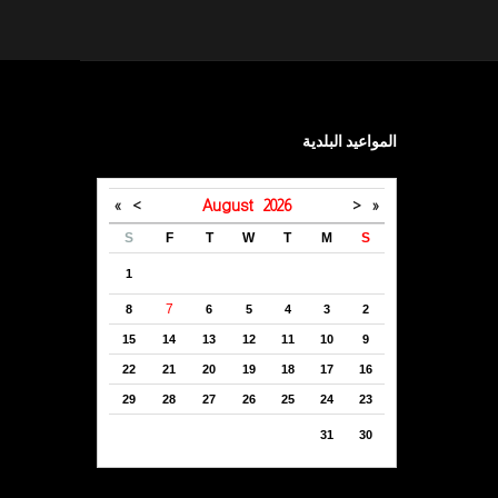
المواعيد البلدية
»
>
August
2026
<
«
S
F
T
W
T
M
S
1
7
8
6
5
4
3
2
15
14
13
12
11
10
9
22
21
20
19
18
17
16
29
28
27
26
25
24
23
31
30