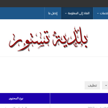
لخدمات
النفاذ إلى المعلومة
إتصل بنا
تنظيف
نوع المحتوى