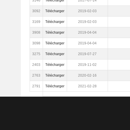
3146
Télécharger
2017-07-14
3092
Télécharger
2019-02-03
3169
Télécharger
2019-02-03
3908
Télécharger
2019-04-04
3098
Télécharger
2019-04-04
3275
Télécharger
2019-07-27
2403
Télécharger
2019-11-02
2763
Télécharger
2020-02-16
2791
Télécharger
2021-02-28