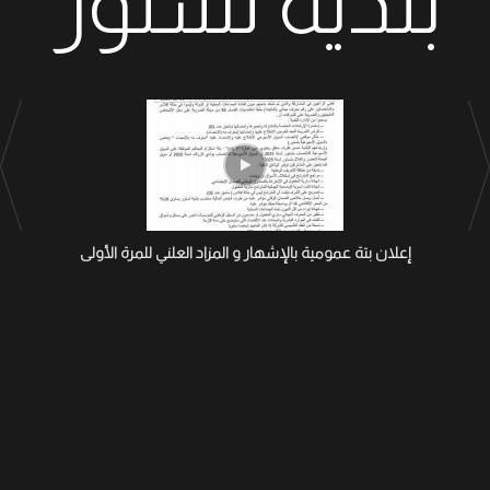
بلدية تستور
إعلان بتة عمومية بالإشهار و المزاد العلني للمرة الأولى