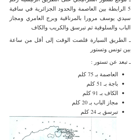
5 الرابطة بين العاصمة والحدود الجزائرية في ساقية
سيدي يوسف مرورا بالمرناقية وبرج العامري ومجاز
الباب والسلوقية ثم تبرسق والكريب والكاف
ـ الطريق السيارة قلصت الوقت إلى أقل من ساعة
بين تونس وتستور
ـ تبعد عن تستور :
العاصمة بـ 75 كلم
باجة بـ 51 كلم
الكاف بـ 91 كلم
مجاز الباب بـ 20 كلم
تبرسق بـ 24 كلم