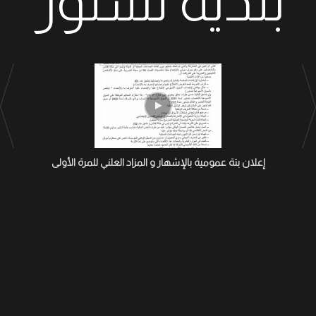
بلدية تستور
إعلان بتة عمومية بالإشهار و المزاد العلني للمرة الأولى