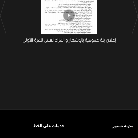
إعلان بتة عمومية بالإشهار و المزاد العلني للمرة الأولى
مدينة تستور
خدمات على الخط