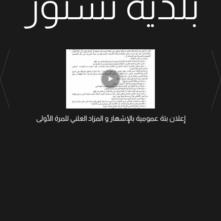
بلدية تستور
إعلان بتة عمومية بالإشهار و المزاد العلني للمرة الأولى