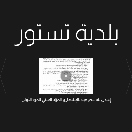
بلدية تستور
إعلان بتة عمومية بالإشهار و المزاد العلني للمرة الأولى