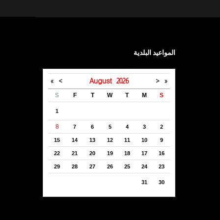
المواعيد البلدية
»
>
August
2026
<
«
S
F
T
W
T
M
S
1
8
7
6
5
4
3
2
15
14
13
12
11
10
9
22
21
20
19
18
17
16
29
28
27
26
25
24
23
31
30