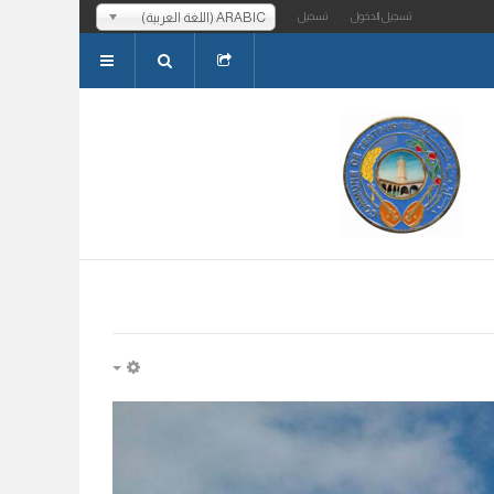
ARABIC (اللغة العربية)
تسجيل الدخول
تسجيل
EMPTY