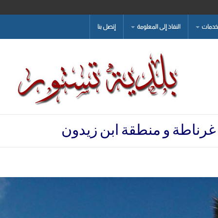
لخدمات
النفاذ إلى المعلومة
إتصل بنا