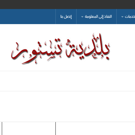
لخدمات
النفاذ إلى المعلومة
إتصل بنا