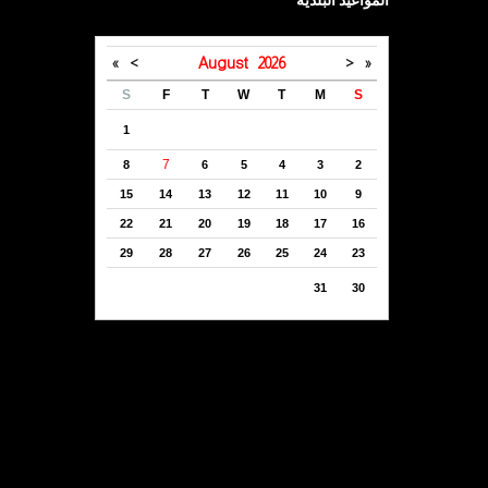
المواعيد البلدية
»
>
August
2026
<
«
S
F
T
W
T
M
S
1
7
8
6
5
4
3
2
15
14
13
12
11
10
9
22
21
20
19
18
17
16
29
28
27
26
25
24
23
31
30