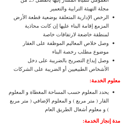
مجلة التهيئة الترابية والتعمير
الرخص الإدارية المتعلقة بوضعية قطعة الأرض
المزمع إقامة البناء عليها إن كانت محاذية
لمنطقة خاضعة لارتفاقات خاصة
وصل خلاص المعاليم الموظفة على العقار
موضوع مطلب رخصة البناء
وصل إيداع التصريح بالضريبة على دخل
الأشخاص الطبيعيين أو الضريبة على الشركات
معلوم الخدمة:
يحدد المعلوم حسب المساحة المغطاة و المعلوم
القار ( متر مربع ) و المعلوم الإضافي ( متر مربع
) و معلوم أشغال الطريق العام
مدة إنجاز الخدمة: