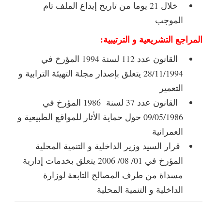
خلال 21 يوما من تاريخ إيداع الملف تام
الموجب
المراجع التشريعية و الترتيبية:
القانون عدد 112 لسنة 1994 المؤرخ في
28/11/1994 يتعلق بإصدار مجلة التهيئة الترابية و
التعمير
القانون عدد 37 لسنة 1986 المؤرخ في
09/05/1986 حول حماية الأثار للمواقع الطبيعية و
العمرانية
قرار السيد وزير الداخلية و التنمية المحلية
المؤرخ في 01/ 08/ 2006 يتعلق بخدمات إدارية
مسداة من طرف المصالح التابعة لوزارة
الداخلية و التنمية المحلية