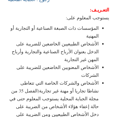
التعـريـف:
يستوجب المعلوم على:
المؤسسات ذات الصبغة الصناعية أو التجارية أو
المهنية
الأشخاص الطبيعيين الخاضعين للضريبة على
الدخل بعنوان الأرباح الصناعية والتجارية وأرباح
المهن غير التجارية
الأشخاص المعنويين الخاضعين للضريبة على
الشركات
الأشخاص والشركات الخاصة التي تتعاطى
نشاطا تجاريا أو مهنة غير تجارية(الفصل 35 من
مجلة الجباية المحلية يستوجب المعلوم حتى في
حالة إعفاء هؤلاء الأشخاص من الضريبة على
دخل الأشخاص الطبيعيين ومن الضريبة على