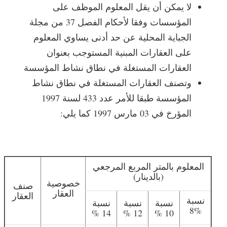
لا يمكن أن يقل المعلوم الموظف على
المؤسسات وفقا لأحكام الفصل 37 من مجلة
الجباية المحلية عن حد أدنى يساوي المعلوم
على العقارات المبنية المستوجب بعنوان
العقارات المستغلة في نطاق نشاط المؤسسة
وتصنف العقارات المستغلة في نطاق نشاط
المؤسسة طبقا للأمر عدد 433 لسنة 1997
المؤرخ في 03 مارس 1997 كما يلي:
المعلوم بالمتر المربع المرجعي
(بالدينار)
خصوصية
صنف
العقار
العقار
نسبة
نسبة
نسبة
نسبة
%8
14 %
12 %
10 %