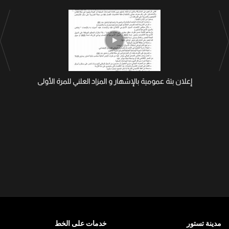
إعلان بتة عمومية بالإشهار و المزاد العلني للمرة الأولى
مدينة تستور
خدمات على الخط