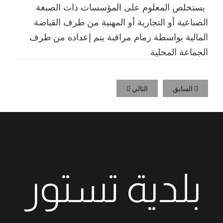
يستخلص المعلوم على المؤسسات ذات الصبغة
الصناعية أو التجارية أو المهنية من طرف القباضة
المالية بواسطة زمام مراقبة يتم إعداده من طرف
الجماعة المحلية
السابق
التالي
بلدية تستور