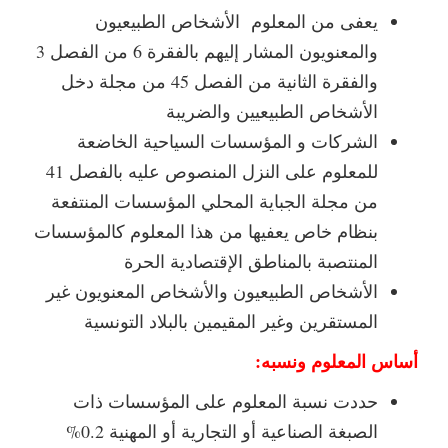
يعفى من المعلوم
الأشخاص الطبيعيون
والمعنويون المشار إليهم بالفقرة 6 من الفصل 3
والفقرة الثانية من الفصل 45 من مجلة دخل
الأشخاص الطبيعيين والضريبة
الشركات و المؤسسات السياحية الخاضعة
للمعلوم على النزل المنصوص عليه بالفصل 41
من مجلة الجباية المحلي المؤسسات المنتفعة
بنظام خاص يعفيها من هذا المعلوم كالمؤسسات
المنتصبة بالمناطق الإقتصادية الحرة
الأشخاص الطبيعيون والأشخاص المعنويون غير
المستقرين وغير المقيمين بالبلاد التونسية
أساس المعلوم ونسبه:
حددت نسبة المعلوم على المؤسسات ذات
الصبغة الصناعية أو التجارية أو المهنية 0.2%