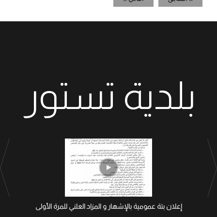
بلدية تستور
إعلان بتة عمومية بالإشهار و المزاد العلني للمرة الأولى