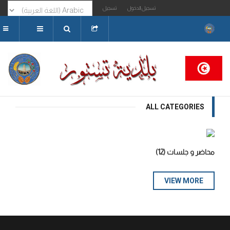
تسجيل الدخول
تسجيل
البحث...
ALL CATEGORIES
محاضر و جلسات
(12)
VIEW MORE