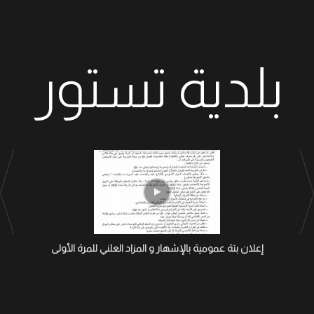
بلدية تستور
إعلان بتة عمومية بالإشهار و المزاد العلني للمرة الأولى