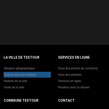
LA VILLE DE TESTOUR
SERVICES EN LIGNE
Situation géographique
Suivi des permis de construire
Testour dans les médias
Suivi des plaintes
Histoire de la ville
Services en ligne
Visite de la ville
Relation avec le citoyen
COMMUNE TESTOUR
CONTACT