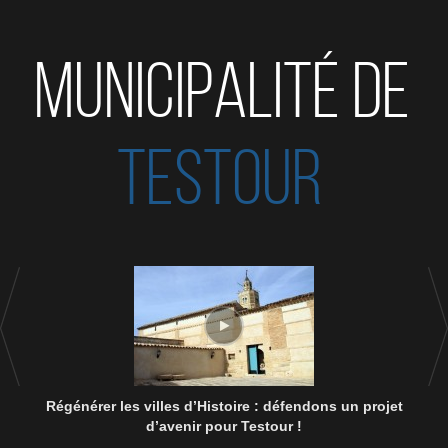
MUNICIPALITÉ DE
TESTOUR
Régénérer les villes d’Histoire : défendons un projet
d’avenir pour Testour !