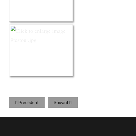
Précédent
Suivant