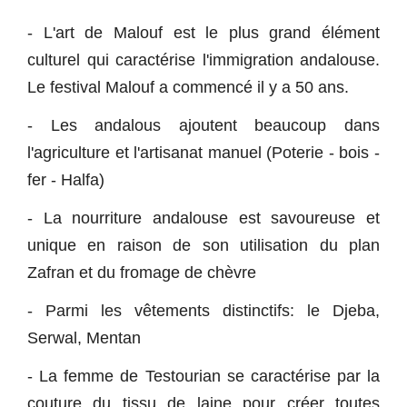
- L'art de Malouf est le plus grand élément
culturel qui caractérise l'immigration andalouse.
Le festival Malouf a commencé il y a 50 ans.
- Les andalous ajoutent beaucoup dans
l'agriculture et l'artisanat manuel (Poterie - bois -
fer - Halfa)
- La nourriture andalouse est savoureuse et
unique en raison de son utilisation du plan
Zafran et du fromage de chèvre
- Parmi les vêtements distinctifs: le Djeba,
Serwal, Mentan
- La femme de Testourian se caractérise par la
couture du tissu de laine pour créer toutes