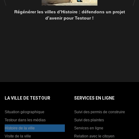
Régénérer les villes d’Histoire : défendons un projet
d’avenir pour Testour !
LA VILLE DE TESTOUR
SERVICES EN LIGNE
Situation géographique
Suivi des permis de construire
Testour dans les médias
Suivi des plaintes
Histoire de la ville
Services en ligne
Visite de la ville
Relation avec le citoyen