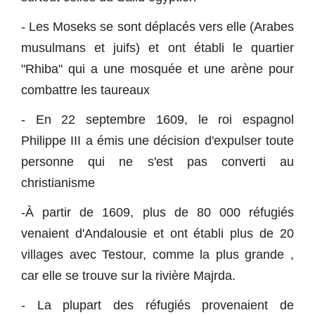
- Les Moseks se sont déplacés vers elle (Arabes
musulmans et juifs) et ont établi le quartier
"Rhiba" qui a une mosquée et une arène pour
combattre les taureaux
- En 22 septembre 1609, le roi espagnol
Philippe III a émis une décision d'expulser toute
personne qui ne s'est pas converti au
christianisme
-À partir de 1609, plus de 80 000 réfugiés
venaient d'Andalousie et ont établi plus de 20
villages avec Testour, comme la plus grande ,
car elle se trouve sur la rivière Majrda.
- La plupart des réfugiés provenaient de