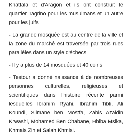
Khattala et d'Aragon et ils ont construit le
quartier Tagrino pour les musulmans et un autre
pour les juifs
- La grande mosquée est au centre de la ville et
la zone du marché est traversée par trois rues
parallèles dans un style d'échecs
- Il y a plus de 14 mosquées et 40 coins
- Testour a donné naissance à de nombreuses
personnes culturelles, religieuses et
scientifiques dans l'histoire récente parmi
lesquelles Ibrahim Ryahi, Ibrahim Tibli, Ali
Koundi, Slimane ben Mostfa, Zabis Azaldin
Krwashi, Mohamed Ben Chabane, Hbiba Msika,
Khmais Zin et Salah Khmisi.