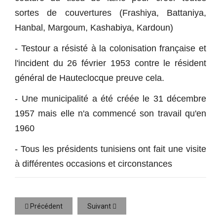
sortes de couvertures (Frashiya, Battaniya,
Hanbal, Margoum, Kashabiya, Kardoun)
- Testour a résisté à la colonisation française et
l'incident du 26 février 1953 contre le résident
général de Hauteclocque preuve cela.
- Une municipalité a été créée le 31 décembre
1957 mais elle n'a commencé son travail qu'en
1960
- Tous les présidents tunisiens ont fait une visite
à différentes occasions et circonstances
Précédent
Suivant