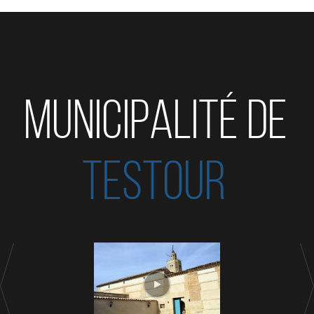
MUNICIPALITÉ DE
TESTOUR