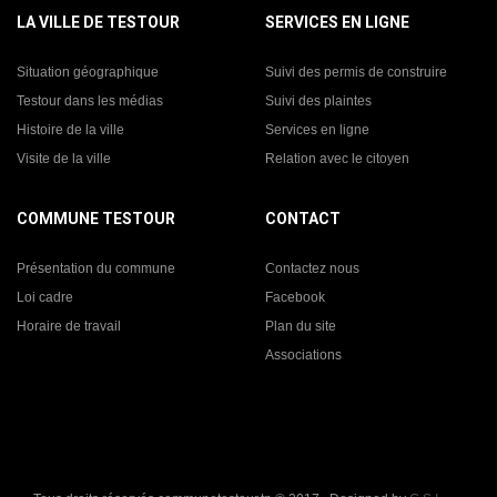
LA VILLE DE TESTOUR
SERVICES EN LIGNE
Situation géographique
Suivi des permis de construire
Testour dans les médias
Suivi des plaintes
Histoire de la ville
Services en ligne
Visite de la ville
Relation avec le citoyen
COMMUNE TESTOUR
CONTACT
Présentation du commune
Contactez nous
Loi cadre
Facebook
Horaire de travail
Plan du site
Associations