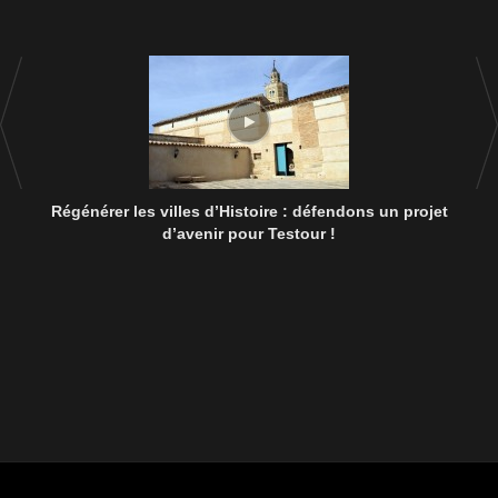
Régénérer les villes d’Histoire : défendons un projet
d’avenir pour Testour !