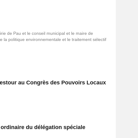
ie de Pau et le conseil municipal et le maire de
la politique environnementale et le traitement sélectif
Testour au Congrès des Pouvoirs Locaux
 ordinaire du délégation spéciale