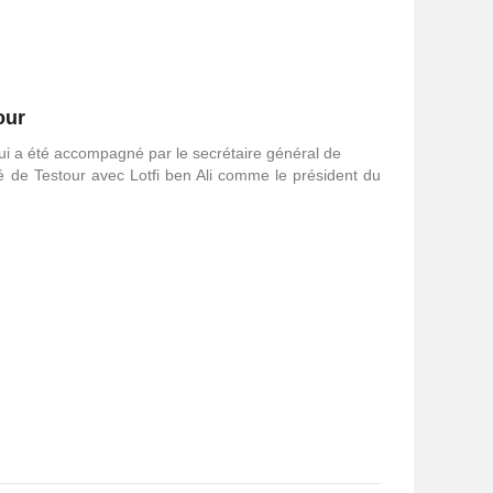
our
ui a été accompagné par le secrétaire général de
té de Testour avec Lotfi ben Ali comme le président du