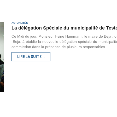
ACTUALITÉS
La délègation Spéciale du municipalité de Test
Ce Midi du jour, Monsieur Hsine Hammami, le maire de Beja , q
Beja, à établie la nouveulle délègation spéciale du municipali
commission dans la présence de plusieurs responsables
LIRE LA SUITE...