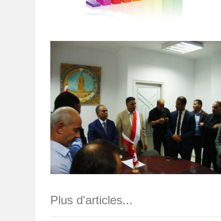
Plus d'articles...