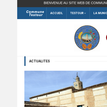
BIENVENUE AU SITE WEB DE COMMUNE TESTO
ACCUEIL
TESTOUR
LA MUNI
Rechercher
ACTUALITES