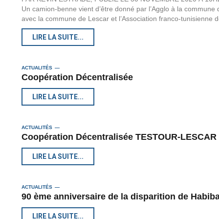
Un camion-benne vient d’être donné par l’Agglo à la commune d
avec la commune de Lescar et l’Association franco-tunisienne 
LIRE LA SUITE...
ACTUALITÉS
Coopération Décentralisée
LIRE LA SUITE...
ACTUALITÉS
Coopération Décentralisée TESTOUR-LESCAR
LIRE LA SUITE...
ACTUALITÉS
90 ème anniversaire de la disparition de Habib
LIRE LA SUITE...