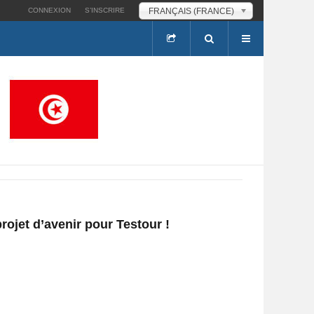
FRANÇAIS (FRANCE)
CONNEXION
S’INSCRIRE
rojet d’avenir pour Testour !