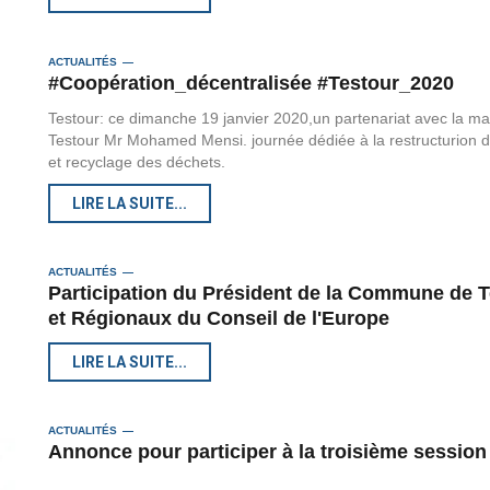
ACTUALITÉS
#Coopération_décentralisée #Testour_2020
Testour: ce dimanche 19 janvier 2020,un partenariat avec la mair
Testour Mr Mohamed Mensi. journée dédiée à la restructurion de 
et recyclage des déchets.
LIRE LA SUITE...
ACTUALITÉS
Participation du Président de la Commune de 
et Régionaux du Conseil de l'Europe
LIRE LA SUITE...
ACTUALITÉS
Annonce pour participer à la troisième session