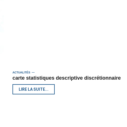
ACTUALITÉS
carte statistiques descriptive discrétionnaire
LIRE LA SUITE...