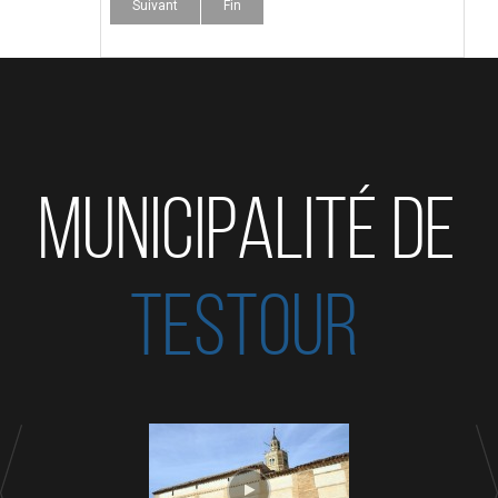
Suivant
Fin
MUNICIPALITÉ DE
TESTOUR