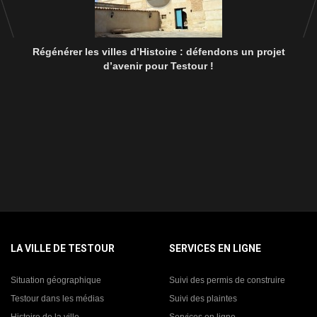
Régénérer les villes d’Histoire : défendons un projet
d’avenir pour Testour !
LA VILLE DE TESTOUR
SERVICES EN LIGNE
Situation géographique
Suivi des permis de construire
Testour dans les médias
Suivi des plaintes