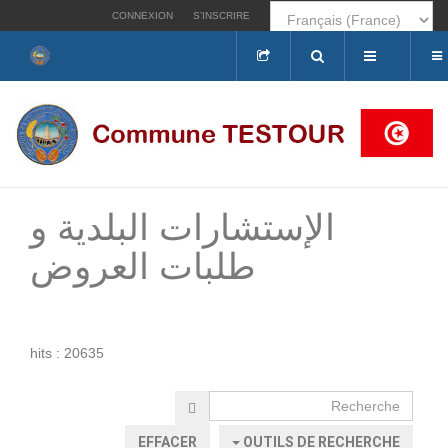
CONNEXION
S’INSCRIRE
Rechercher
الإستشارات البلدية و
طلبات العروض
hits : 20635
Recherche
EFFACER
OUTILS DE RECHERCHE