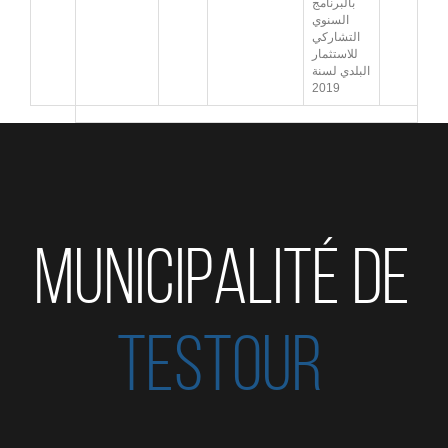
بالبرنامج
السنوي
التشاركي
للاستثمار
البلدي لسنة
2019
MUNICIPALITÉ DE
TESTOUR