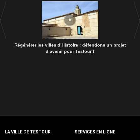
Régénérer les villes d’Histoire : défendons un projet
d’avenir pour Testour !
LA VILLE DE TESTOUR
SERVICES EN LIGNE