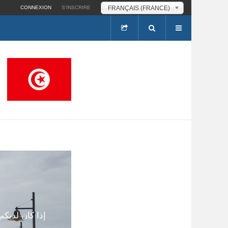
FRANÇAIS (FRANCE)
CONNEXION
S’INSCRIRE
إذا كان لديك