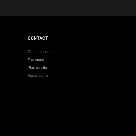
CONTACT
Contactez nous
Facebook
Plan du site
Associations