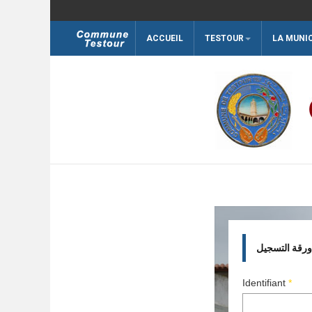
ACCUEIL
TESTOUR
LA MUNI
Rechercher
ورقة التسجيل
Identifiant
*