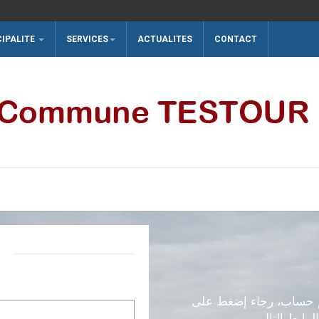
CIPALITE
SERVICES
ACTUALITES
CONTACT
م حساب، رجاء إضغط على
الرابط التالي