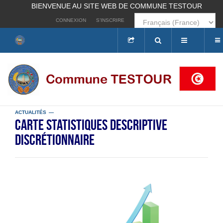
BIENVENUE AU SITE WEB DE COMMUNE TESTOUR
CONNEXION
S’INSCRIRE
Rechercher
ACTUALITÉS
carte statistiques descriptive
discrétionnaire