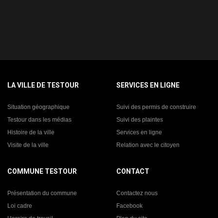
LA VILLE DE TESTOUR
SERVICES EN LIGNE
Situation géographique
Suivi des permis de construire
Testour dans les médias
Suivi des plaintes
Histoire de la ville
Services en ligne
Visite de la ville
Relation avec le citoyen
COMMUNE TESTOUR
CONTACT
Présentation du commune
Contactez nous
Loi cadre
Facebook