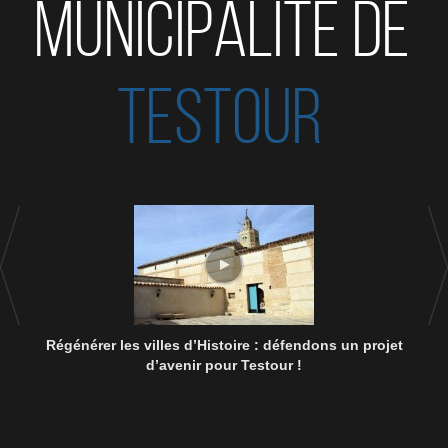
MUNICIPALITÉ DE
TESTOUR
Régénérer les villes d’Histoire : défendons un projet
d’avenir pour Testour !