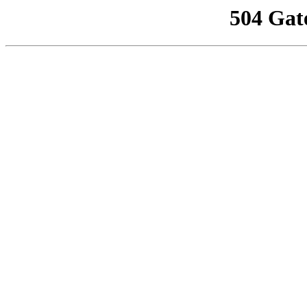
504 Gat