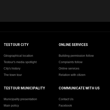
TESTOUR CITY
ONLINE SERVICES
Géographical location
Building permission follow
Testour's media spotlight
Complaints follow
City's history
Online services
The town tour
Relation with citizen
TESTOUR MUNICIPALITY
COMMUNICATE WITH US
Municipality presentation
Contact Us
Main policy
Facebook