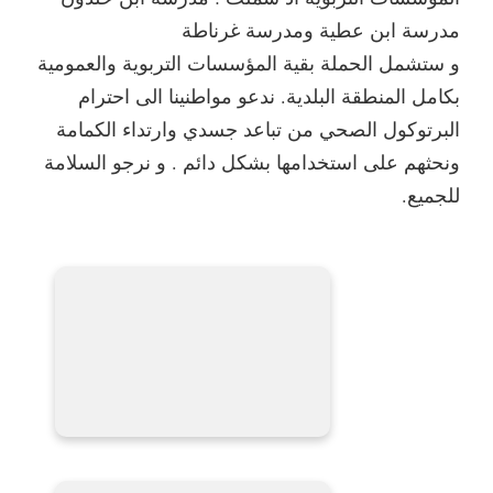
مدرسة ابن عطية ومدرسة غرناطة
و ستشمل الحملة بقية المؤسسات التربوية والعمومية
بكامل المنطقة البلدية. ندعو مواطنينا الى احترام
البرتوكول الصحي من تباعد جسدي وارتداء الكمامة
ونحثهم على استخدامها بشكل دائم . و نرجو السلامة
للجميع.