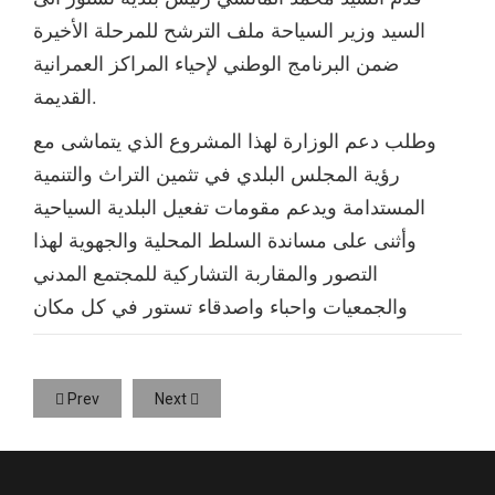
السيد وزير السياحة ملف الترشح للمرحلة الأخيرة
ضمن البرنامج الوطني لإحياء المراكز العمرانية
القديمة.
وطلب دعم الوزارة لهذا المشروع الذي يتماشى مع
رؤية المجلس البلدي في تثمين التراث والتنمية
المستدامة ويدعم مقومات تفعيل البلدية السياحية
وأثنى على مساندة السلط المحلية والجهوية لهذا
التصور والمقاربة التشاركية للمجتمع المدني
والجمعيات واحباء واصدقاء تستور في كل مكان
Prev
Next