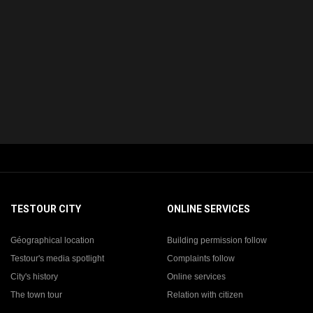
TESTOUR CITY
ONLINE SERVICES
Géographical location
Building permission follow
Testour's media spotlight
Complaints follow
City's history
Online services
The town tour
Relation with citizen