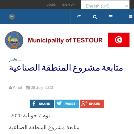
LOGIN
SIGN UP
Search
...
الأخبار
متابعة مشروع المنطقة الصناعية
Amel
08 July 2020
يوم 7 جويلية 2020
متابعة مشروع المنطقة الصناعية