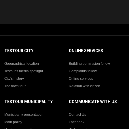
TESTOUR CITY
ONLINE SERVICES
Géographical location
Building permission follow
Testour's media spotlight
Complaints follow
City's history
Online services
The town tour
Relation with citizen
TESTOUR MUNICIPALITY
COMMUNICATE WITH US
Municipality presentation
Contact Us
Main policy
Facebook