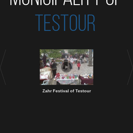
TESTOUR
Zahr Festival of Testour