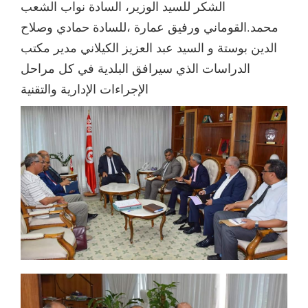
الشكر للسيد الوزير، السادة نواب الشعب
محمد.القوماني ورفيق عمارة ،للسادة حمادي وصلاح
الدين بوستة و السيد عبد العزيز الكيلاني مدير مكتب
الدراسات الذي سيرافق البلدية في كل مراحل
الإجراءات الإدارية والتقنية