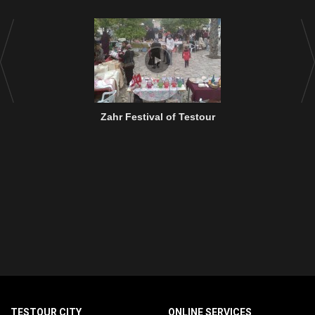
Zahr Festival of Testour
TESTOUR CITY
ONLINE SERVICES