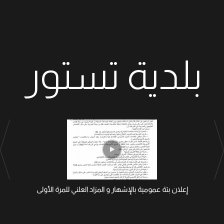
بلدية تستور
إعلان بتة عمومية بالإشهار و المزاد العلني للمرة الأولى