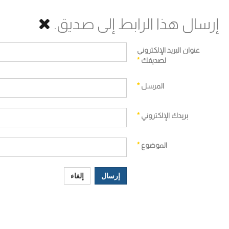
إرسال هذا الرابط إلى صديق.
عنوان البريد الإلكتروني
لصديقك
*
المرسل
*
بريدك الإلكتروني
*
الموضوع
*
إرسال
إلغاء