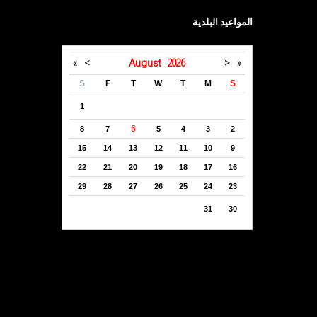
المواعيد البلدية
»
>
August
2026
<
«
S
F
T
W
T
M
S
1
6
8
7
5
4
3
2
15
14
13
12
11
10
9
22
21
20
19
18
17
16
29
28
27
26
25
24
23
31
30