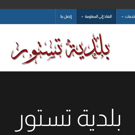
لخدمات
النفاذ إلى المعلومة
إتصل بنا
بلدية تستور