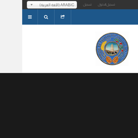
ARABIC (اللغة العربية)
تسجيل الدخول
تسجيل