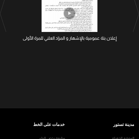
إعلان بتة عمومية بالإشهار و المزاد العلني للمرة الأولى
مدينة تستور
خدمات على الخط
الموقع الجغرافي
متابعة رخص البناء