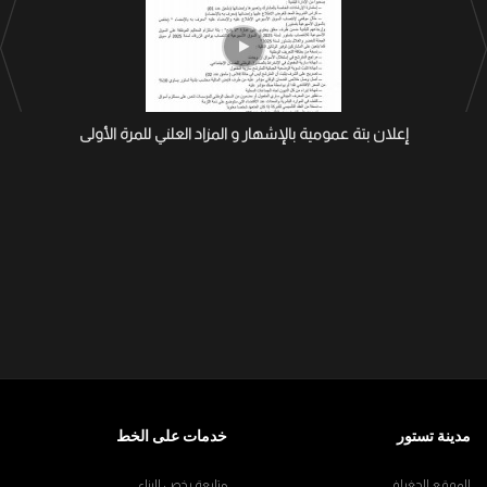
إعلان بتة عمومية بالإشهار و المزاد العلني للمرة الأولى
مدينة تستور
خدمات على الخط
الموقع الجغرافي
متابعة رخص البناء