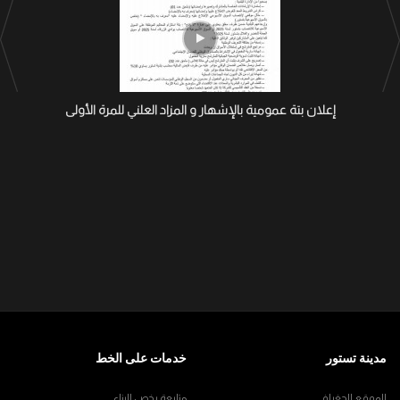
إعلان بتة عمومية بالإشهار و المزاد العلني للمرة الأولى
مدينة تستور
خدمات على الخط
الموقع الجغرافي
متابعة رخص البناء