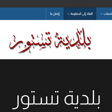
لخدمات
النفاذ إلى المعلومة
إتصل بنا
بلدية تستور