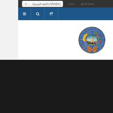
ARABIC (اللغة العربية)
تسجيل الدخول
تسجيل