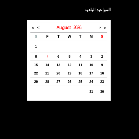
المواعيد البلدية
»
>
August
2026
<
«
S
F
T
W
T
M
S
1
7
8
6
5
4
3
2
15
14
13
12
11
10
9
22
21
20
19
18
17
16
29
28
27
26
25
24
23
31
30