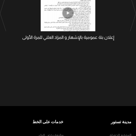
إعلان بتة عمومية بالإشهار و المزاد العلني للمرة الأولى
مدينة تستور
خدمات على الخط
الموقع الجغرافي
متابعة رخص البناء