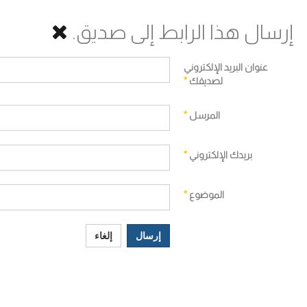
إرسال هذا الرابط إلى صديق.
عنوان البريد الإلكتروني
لصديقك
*
المرسل
*
بريدك الإلكتروني
*
الموضوع
*
إرسال
إلغاء