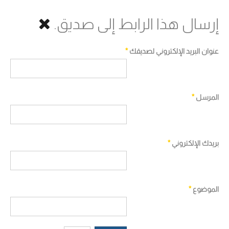
إرسال هذا الرابط إلى صديق.
عنوان البريد الإلكتروني لصديقك
*
المرسل
*
بريدك الإلكتروني
*
الموضوع
*