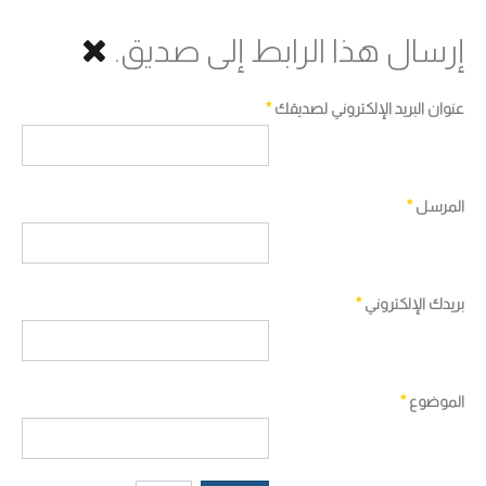
إرسال هذا الرابط إلى صديق.
عنوان البريد الإلكتروني لصديقك
*
المرسل
*
بريدك الإلكتروني
*
الموضوع
*