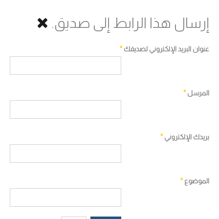
إرسال هذا الرابط إلى صديق.
عنوان البريد الإلكتروني لصديقك
*
المرسل
*
بريدك الإلكتروني
*
الموضوع
*